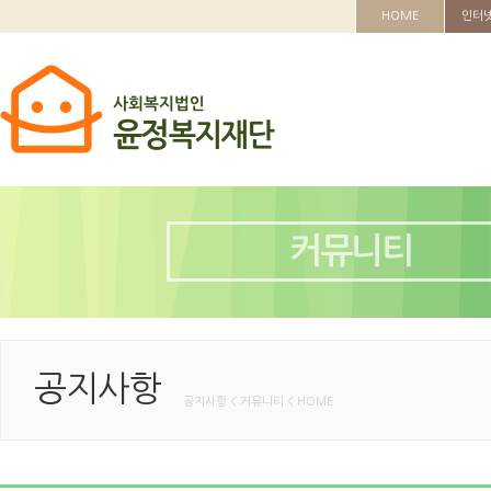
HOME
인터
커뮤니티
공지사항
공지사항 < 커뮤니티 < HOME