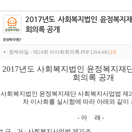
2017년도 사회복지법인 윤정복지재
회의록 공개
윤정복지재단
첨부파일 -
제24회 이사회회의록.PDF (264.6K)
[3]
2017년도 사회복지법인 윤정복지재단
회의록 공개
사회복지법인 윤정복지재단 사회복지사업법 제25
차 이사회를 실시함에 따라 아래와 같이
- 아 래 -
*
근 거
: 사회복지사업법 제25조