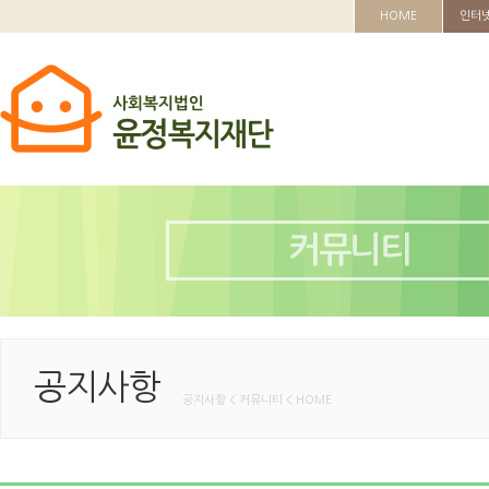
HOME
인터
커뮤니티
공지사항
공지사항 < 커뮤니티 < HOME