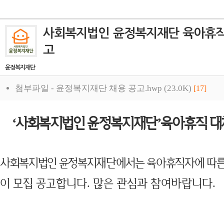
사회복지법인 윤정복지재단 육아휴직
고
윤정복지재단
첨부파일 -
윤정복지재단 채용 공고.hwp (23.0K)
[17]
사회복지법인 윤정복지재단
육아휴직 대
‘
’
사회복지법인 윤정복지재단에서는 육아휴직자에 따른
이 모집 공고합니다
많은 관심과 참여바랍니다
.
.