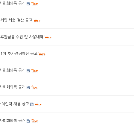
이사회회의록 공개
 세입·세출 결산 공고
 후원금품 수입 및 사용내역
 1차 추가경정예산 공고
이사회회의록 공개
이사회회의록 공개
대체인력 채용 공고
이사회회의록 공개