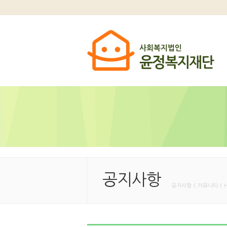
공지사항
공지사항 < 커뮤니티 < 