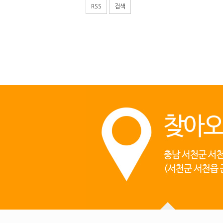
RSS
검색