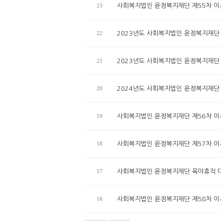
23
사회복지법인 윤정복지재단 제55차 
22
2023년도 사회복지법인 윤정복지재단
21
2023년도 사회복지법인 윤정복지재단
20
2024년도 사회복지법인 윤정복지재단
19
사회복지법인 윤정복지재단 제56차 
18
사회복지법인 윤정복지재단 제57차 
17
사회복지법인 윤정복지재단 육아휴직 
16
사회복지법인 윤정복지재단 제58차 