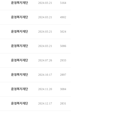
윤정복지재단
2024.03.21
5164
윤정복지재단
2024.03.21
4902
윤정복지재단
2024.03.21
5024
윤정복지재단
2024.03.21
5086
윤정복지재단
2024.07.26
2933
윤정복지재단
2024.10.17
2897
윤정복지재단
2024.11.20
3084
윤정복지재단
2024.12.17
2831