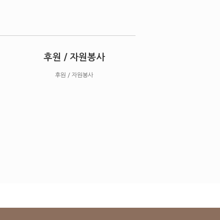
후원 / 자원봉사
후원 / 자원봉사