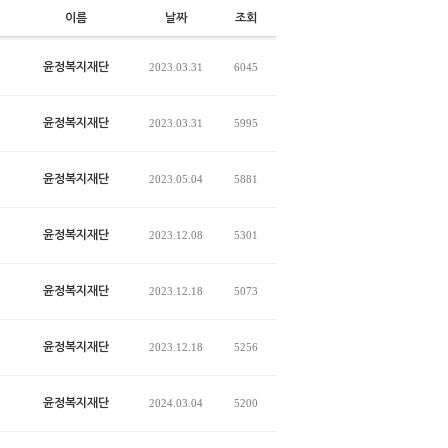
이름
날짜
조회
윤정복지재단
2023.03.31
6045
윤정복지재단
2023.03.31
5995
윤정복지재단
2023.05.04
5881
윤정복지재단
2023.12.08
5301
윤정복지재단
2023.12.18
5073
윤정복지재단
2023.12.18
5256
윤정복지재단
2024.03.04
5200