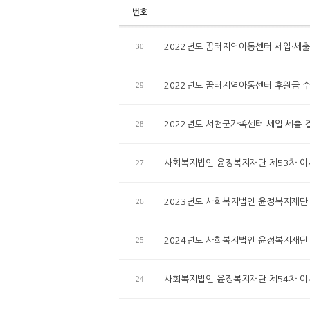
번호
30
2022년도 꿈터지역아동센터 세입·세출
29
2022년도 꿈터지역아동센터 후원금 
28
2022년도 서천군가족센터 세입·세출 
27
사회복지법인 윤정복지재단 제53차 
26
2023년도 사회복지법인 윤정복지재단
25
2024년도 사회복지법인 윤정복지재단
24
사회복지법인 윤정복지재단 제54차 