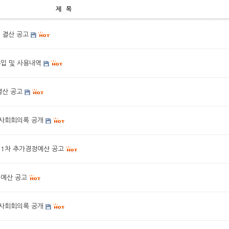
제 목
 결산 공고
수입 및 사용내역
결산 공고
이사회회의록 공개
 1차 추가경정예산 공고
 예산 공고
이사회회의록 공개