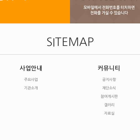
SITEMAP
사업안내
커뮤니티
주요사업
공지사항
기관소개
재단소식
참여게시판
갤러리
자료실