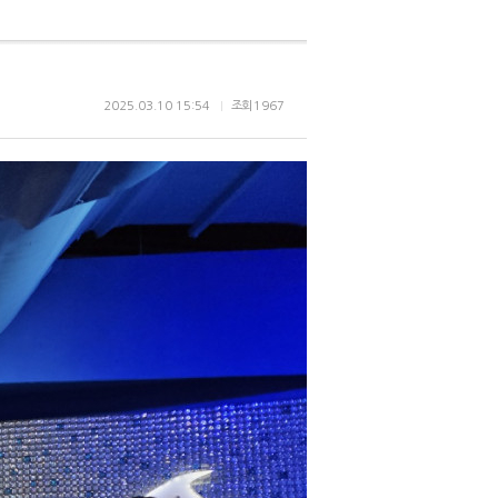
2025.03.10 15:54
조회
1967