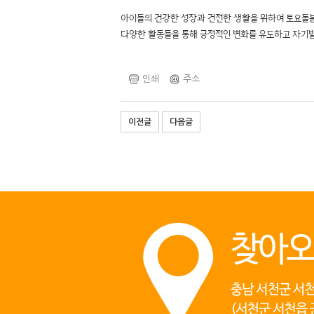
아이들의 건강한 성장과 건전한 생활을 위하여 토요돌
다양한 활동들을 통해 긍정적인 변화를 유도하고 자기
인쇄
주소
이전글
다음글