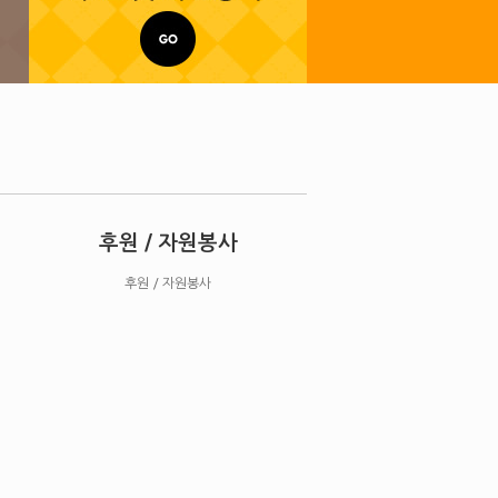
후원 / 자원봉사
후원 / 자원봉사