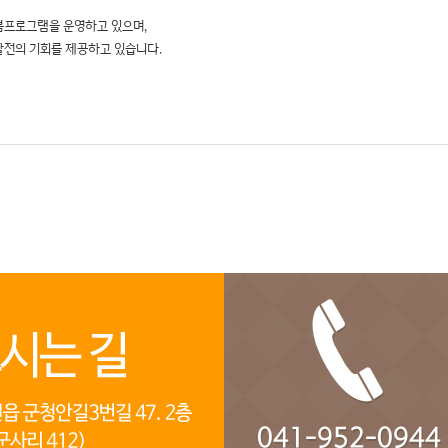
봄프로그램을 운영하고 있으며,
발전의 기회를 제공하고 있습니다.