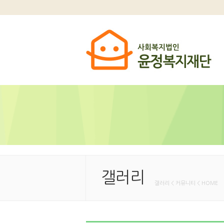
갤러리
갤러리 < 커뮤니티 < HOME