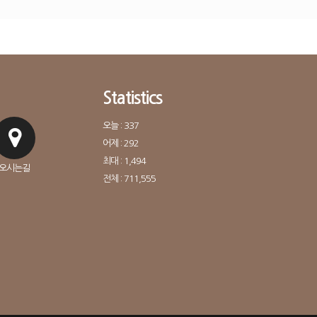
Statistics
오늘 : 337
어제 : 292
최대 : 1,494
오시는길
전체 : 711,555